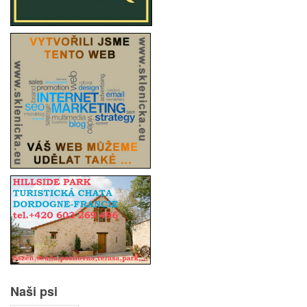
Naši psi