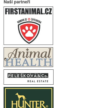
Naši partneři